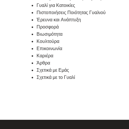
Γυαλί για Κατοικίες
Πιστοποιήσεις Ποιότητας Γυαλιού
Έρευνα και Ανάπτυξη
Προσφορά
Βιωσιμότητα
Κουλτούρα
Επικοινωνία
Καριέρα
Άρθρα
Σχετικά με Εμάς
Σχετικά με το Γυαλί