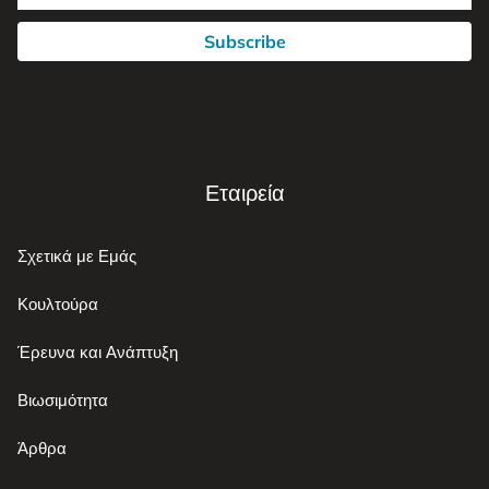
Subscribe
Εταιρεία
Σχετικά με Εμάς
Κουλτούρα
Έρευνα και Ανάπτυξη
Βιωσιμότητα
Άρθρα