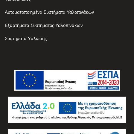
Αυτοματοποιημένα Συστήματα Υαλοπινάκων
Εξαρτήματα Συστήματος Υαλοπινάκων
Συστήματα Υάλωσης