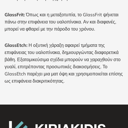
GlassFrit
:
Όπως και η μεταξοτυπία, το GlassFrit ψήνεται
πάνω στην επιφάνεια του υαλοπίνακα. Αν και διαφανές,
μπορεί να φθαρεί με την πάροδο του χρόνου.
GlassEtch
:
Η οξυτική χάραξη αφαιρεί τμήματα της
επιφάνειας του υαλοπίνακα, δημιουργώντας διαφορετικά
βάθη. Εξατομικεύσιμα σχέδια μπορούν να χαραχθούν στο
γυαλί, επιτρέποντας προσωπικές διακοσμήσεις. Το
GlassEtch παρέχει μια ματ όψη και χρησιμοποιείται επίσης
ως επιφάνεια διακριτικότητας.