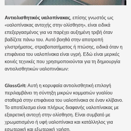
Αντιολισθητικός υαλοπίνακας
, επίσης γνωστός ως
«υαλοπίνακας αντοχής στην ολίσθηση», είναι ειδικά
επεξεργασμένος για να παρέχει αυξημένη τριβή όταν
βαδίζετε πάνω του. Αυτό βοηθά στην αποτροπή
γλιστρήματος, στραβοπατήματος ή πτώσης, ειδικά όταν η
επιφάνεια του υαλοπίνακα είναι υγρή. Εδώ είναι μερικές
κοινές τεχνικές που χρησιμοποιούνται για τη δημιουργία
αντιολισθητικών υαλοπινάκων:
GlassGrit
:
Αυτή η κορυφαία αντιολισθητική επιλογή
περιλαμβάνει τη σύντηξη μικρών κομματιών γυαλίου
σταθερά στην επιφάνεια του υαλοπίνακα σε έναν κλίβανο.
Το αποτέλεσμα είναι πλήρως διαφανής υαλοπίνακας με
εξαιρετική αντοχή στην ολίσθηση. Είναι συμβατό με
χρωματισμένο ή υφή υαλοπίνακα και κατάλληλος για
εσωτερική και εξωτερική χρήση.